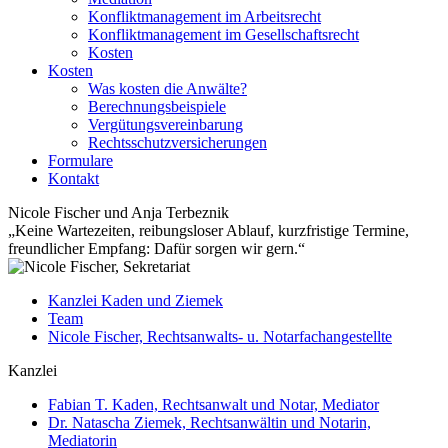
Konfliktmanagement im Arbeitsrecht
Konfliktmanagement im Gesellschaftsrecht
Kosten
Kosten
Was kosten die Anwälte?
Berechnungsbeispiele
Vergütungsvereinbarung
Rechtsschutzversicherungen
Formulare
Kontakt
Nicole Fischer und Anja Terbeznik
„Keine Wartezeiten, reibungsloser Ablauf, kurzfristige Termine,
freundlicher Empfang: Dafür sorgen wir gern.“
Kanzlei Kaden und Ziemek
Team
Nicole Fischer, Rechtsanwalts- u. Notarfachangestellte
Kanzlei
Fabian T. Kaden, Rechtsanwalt und Notar, Mediator
Dr. Natascha Ziemek, Rechtsanwältin und Notarin,
Mediatorin