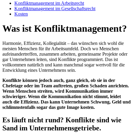
Konfliktmanagement im Arbeitsrecht
Konfliktmanagement im Gesellschaftsrecht
Kosten
Was ist Konfliktmanagement?
Harmonie, Effizienz, Kollegialität – das wünschen sich wohl die
meisten Menschen für ihr Arbeitsumfeld. Doch wo Menschen
aufeinandertreffen, zusammen arbeiten, gemeinsame Projekte oder
gar Unternehmen leiten, sind Konflikte programmiert. Das ist
vollkommen natürlich und kann manchmal sogar wertvoll für die
Entwicklung eines Unternehmens sein.
Konflikte können jedoch auch, ganz gleich, ob sie in der
Chefetage oder im Team auftreten, großen Schaden anrichten.
Wenn Menschen streiten, wird Kommunikation immer
schwieriger. Wenn die Kommunikation nicht stimmt, leidet
auch die Effizienz. Das kann Unternehmen Schwung, Geld und
schlimmstenfalls sogar das gute Image kosten.
Es läuft nicht rund? Konflikte sind wie
Sand im Unternehmensgetriebe.