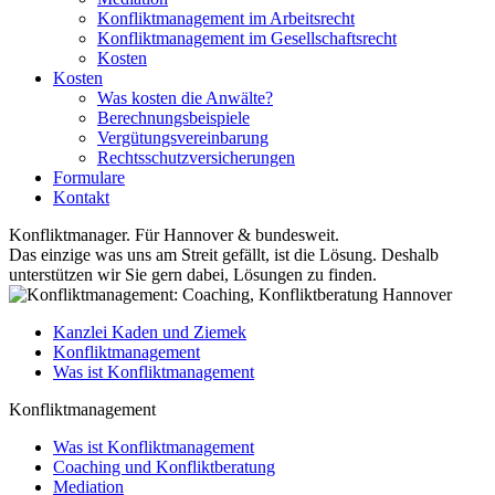
Konfliktmanagement im Arbeitsrecht
Konfliktmanagement im Gesellschaftsrecht
Kosten
Kosten
Was kosten die Anwälte?
Berechnungsbeispiele
Vergütungsvereinbarung
Rechtsschutzversicherungen
Formulare
Kontakt
Konfliktmanager. Für Hannover & bundesweit.
Das einzige was uns am Streit gefällt, ist die Lösung. Deshalb
unterstützen wir Sie gern dabei, Lösungen zu finden.
Kanzlei Kaden und Ziemek
Konfliktmanagement
Was ist Konfliktmanagement
Konfliktmanagement
Was ist Konfliktmanagement
Coaching und Konfliktberatung
Mediation